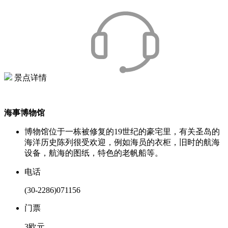
景点详情
海事博物馆
博物馆位于一栋被修复的19世纪的豪宅里，有关圣岛的
海洋历史陈列很受欢迎，例如海员的衣柜，旧时的航海
设备，航海的图纸，特色的老帆船等。
电话
(30-2286)071156
门票
3欧元