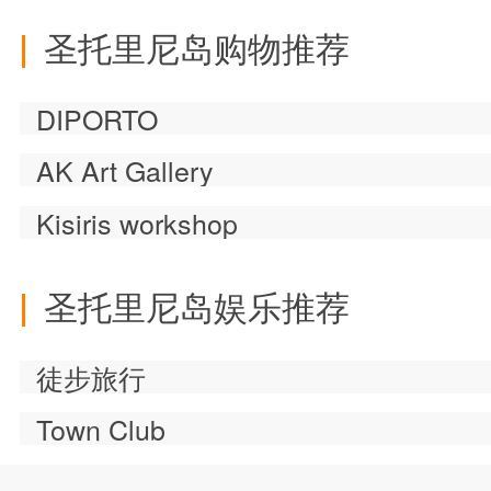
圣托里尼岛购物推荐
DIPORTO
AK Art Gallery
Kisiris workshop
圣托里尼岛娱乐推荐
徒步旅行
Town Club