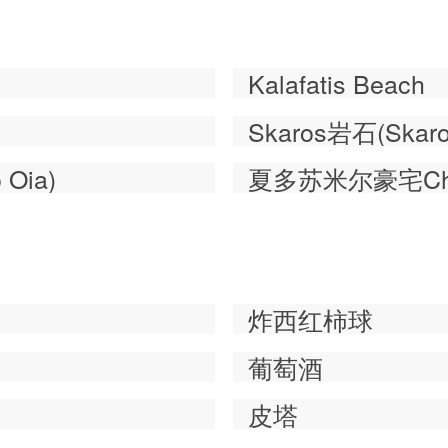
Kalafatis Beach
Skaros岩石(Skaro
 Oia)
夏多苏米尔豪宅Chate
炸西红柿球
葡萄酒
皮塔