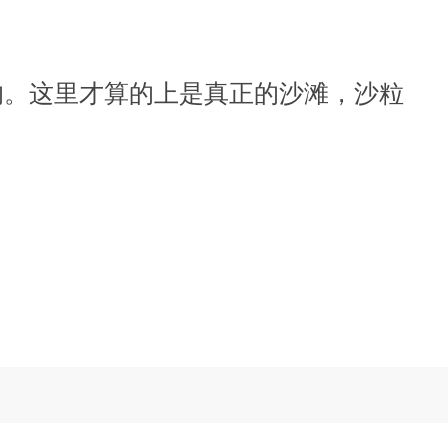
的。这里才算的上是真正的沙滩，沙粒