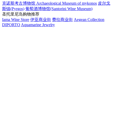
克诺斯考古博物馆 Archaeological Museum of mykonos
皮尔戈
斯镇(Pyrgos)
葡萄酒博物馆(Santorini Wine Museum)
圣托里尼岛购物推荐
Iama Wine Store
伊亚商业街
费拉商业街
Aegean Collection
DIPORTO
Aquamarine Jewelry