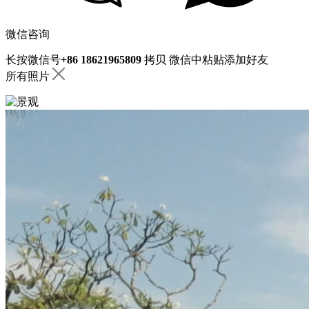
微信咨询
长按微信号
+86 18621965809
拷贝
微信中粘贴添加好友
所有照片