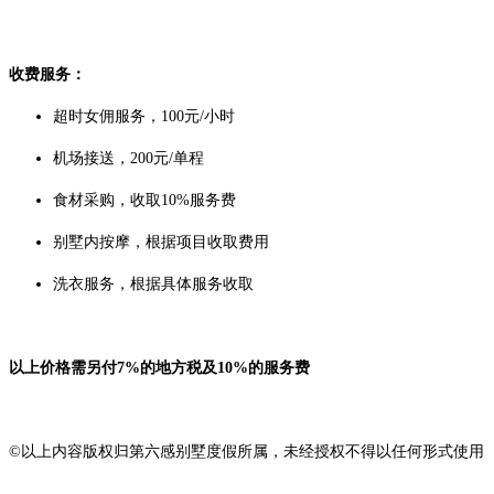
收费服务：
超时女佣服务，100元/小时
机场接送，200元/单程
食材采购，收取10%服务费
别墅内按摩，根据项目收取费用
洗衣服务，根据具体服务收取
以上价格需另付7%的地方税及10%的服务费
©以上内容版权归第六感别墅度假所属，未经授权不得以任何形式使用