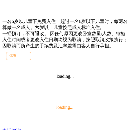
一名6岁以儿童下免费入住，超过一名6岁以下儿童时，每两名
算做一名成人。六岁以上儿童按照成人标准入住。
一经预订，不可退改。 因任何原因更改卧室数量/人数、缩短
入住时间或者更改入住日期均视为取消，按照取消政策执行；
因取消而所产生的手续费及汇率差需由客人自行承担。
优惠
loading...
loading...