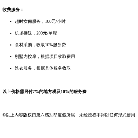
收费服务：
超时女佣服务，100元/小时
机场接送，200元/单程
食材采购，收取10%服务费
别墅内按摩，根据项目收取费用
洗衣服务，根据具体服务收取
以上价格需另付7%的地方税及10%的服务费
©以上内容版权归第六感别墅度假所属，未经授权不得以任何形式使用