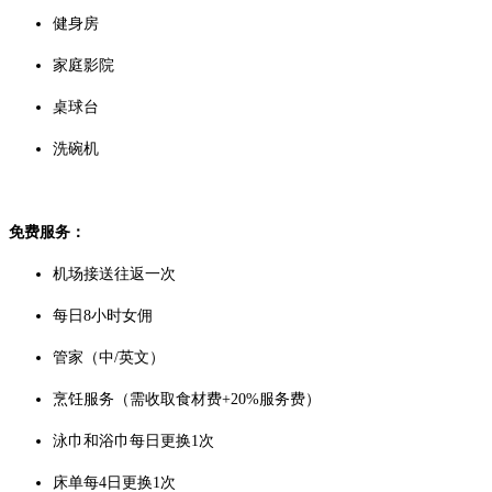
健身房
家庭影院
桌球台
洗碗机
免费服务：
机场接送往返一次
每日8小时女佣
管家（中/英文）
烹饪服务（需收取食材费+20%服务费）
泳巾和浴巾每日更换1次
床单每4日更换1次