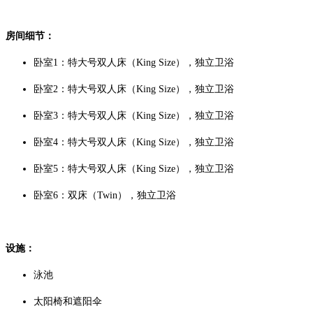
房间细节：
卧室1：特大号双人床（King Size），独立卫浴
卧室2：特大号双人床
（King Size）
，独立卫浴
卧室3：特大号双人床
（King Size）
，独立卫浴
卧室4：特大号双人床
（King Size）
，独立卫浴
卧室5：特大号双人床
（King Size）
，独立卫浴
卧室6：双床（Twin），独立卫浴
设施：
泳池
太阳椅和遮阳伞