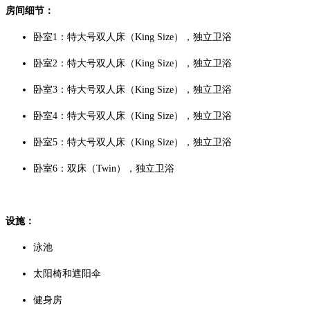
房间细节：
卧室1：特大号双人床（King Size），独立卫浴
卧室2：特大号双人床
（King Size）
，独立卫浴
卧室3：特大号双人床
（King Size）
，独立卫浴
卧室4：特大号双人床
（King Size）
，独立卫浴
卧室5：特大号双人床
（King Size）
，独立卫浴
卧室6：双床（Twin），独立卫浴
设施：
泳池
太阳椅和遮阳伞
健身房