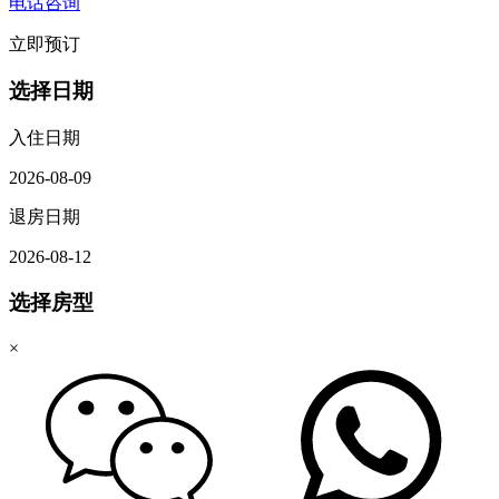
电话咨询
立即预订
选择日期
入住日期
2026-08-09
退房日期
2026-08-12
选择房型
×