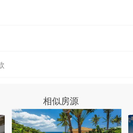
aikiki Beach） 16.9英里
机场（HNL）18.8英里
号床，配备连接浴室，空调，吊扇，电视，保险
款
号床，配备连接浴室，空调，吊扇，电视，保险
特大号床，配备连接浴室，空调，吊扇，电视，保
相似房源
院
大号床，配备连接浴室，空调，吊扇，电视，保险