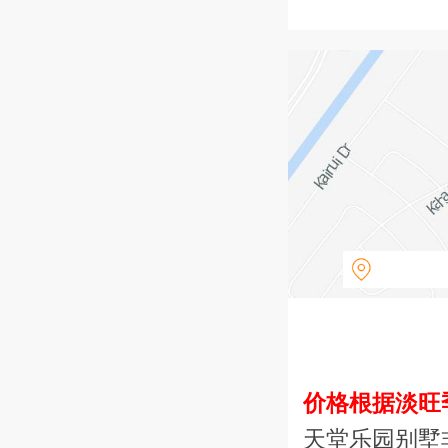
价格根据淡旺
天堂乐园别墅