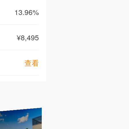
13.96%
¥8,495
箱，iPod基
查看
箱，iPod基
险箱，iPod
箱，iPod基