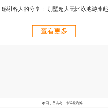
感谢客人的分享： 别墅超大无比泳池游泳
查看更多
泰国，普吉岛，卡玛拉海滩