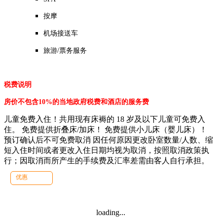
按摩
机场接送车
旅游/票务服务
税费说明
房价不包含10%的当地政府税费和酒店的服务费
儿童免费入住！共用现有床褥的 18 岁及以下儿童可免费入
住。 免费提供折叠床/加床！ 免费提供小儿床（婴儿床）！
预订确认后不可免费取消 因任何原因更改卧室数量/人数、缩
短入住时间或者更改入住日期均视为取消，按照取消政策执
行；因取消而所产生的手续费及汇率差需由客人自行承担。
优惠
loading...