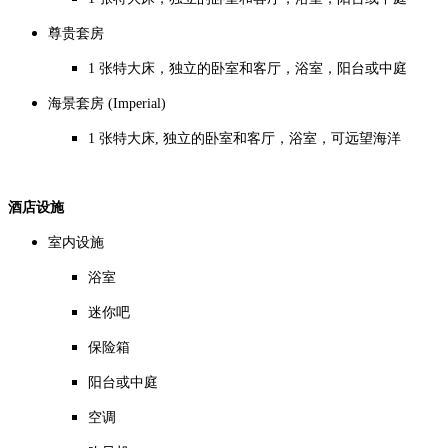
尊贵套房
1 张特大床，独立的卧室和客厅，浴室，阳台或中庭
海景套房 (Imperial)
1 张特大床, 独立的卧室和客厅，浴室，可远望海洋
酒店设施
室内设施
浴室
迷你吧
保险箱
阳台或中庭
空调