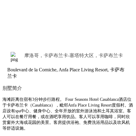
摩洛哥，卡萨布兰卡-塞塔特大区，卡萨布兰卡
Boulevard de la Corniche, Anfa Place Living Resort, 卡萨布
兰卡
别墅简介
海滩距离住宿有3分钟步行路程。 Four Seasons Hotel Casablanca酒店位
于卡萨布兰卡（Casablanca），毗邻Anfa Place Living Resort度假村。酒
店设有spa中心、健身中心、全年开放的室外游泳池和土耳其浴室。客
人可以在餐厅用餐，或在酒吧享用饮品。客人可以享用咖啡，同时欣
赏窗外大海或花园的美景。客房提供浴袍、免费洗浴用品以及吹风机
等舒适设施。