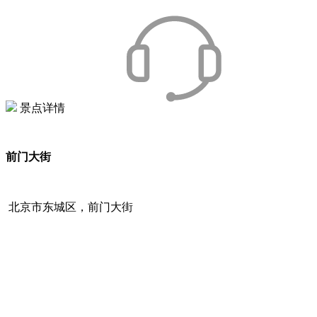
景点详情
前门大街
北京市东城区，前门大街